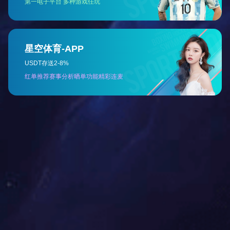
高精度低温恒温槽
型号：GDH-0506W