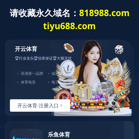
产品中心
用心制造 品质可靠 您想要的都在这里
辐射检测仪
低温恒温槽
农业专业仪器