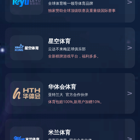
自动数粒仪
GPS土地面积测量仪
谷物水分测定仪
仪器仪表
农业专用仪器
低温恒温槽
型号：DC型